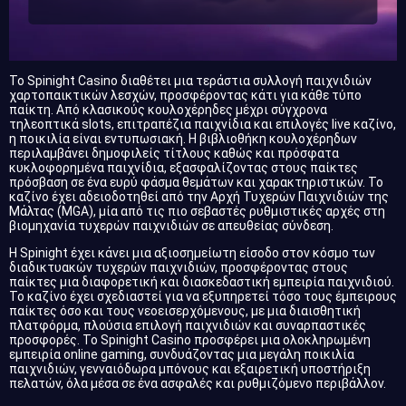
Το Spinight Casino διαθέτει μια τεράστια συλλογή παιχνιδιών
χαρτοπαικτικών λεσχών, προσφέροντας κάτι για κάθε τύπο
παίκτη. Από κλασικούς κουλοχέρηδες μέχρι σύγχρονα
τηλεοπτικά slots, επιτραπέζια παιχνίδια και επιλογές live καζίνο,
η ποικιλία είναι εντυπωσιακή. Η βιβλιοθήκη κουλοχέρηδων
περιλαμβάνει δημοφιλείς τίτλους καθώς και πρόσφατα
κυκλοφορημένα παιχνίδια, εξασφαλίζοντας στους παίκτες
πρόσβαση σε ένα ευρύ φάσμα θεμάτων και χαρακτηριστικών. Το
καζίνο έχει αδειοδοτηθεί από την Αρχή Τυχερών Παιχνιδιών της
Μάλτας (MGA), μία από τις πιο σεβαστές ρυθμιστικές αρχές στη
βιομηχανία τυχερών παιχνιδιών σε απευθείας σύνδεση.
Η Spinight έχει κάνει μια αξιοσημείωτη είσοδο στον κόσμο των
διαδικτυακών τυχερών παιχνιδιών, προσφέροντας στους
παίκτες μια διαφορετική και διασκεδαστική εμπειρία παιχνιδιού.
Το καζίνο έχει σχεδιαστεί για να εξυπηρετεί τόσο τους έμπειρους
παίκτες όσο και τους νεοεισερχόμενους, με μια διαισθητική
πλατφόρμα, πλούσια επιλογή παιχνιδιών και συναρπαστικές
προσφορές. Το Spinight Casino προσφέρει μια ολοκληρωμένη
εμπειρία online gaming, συνδυάζοντας μια μεγάλη ποικιλία
παιχνιδιών, γενναιόδωρα μπόνους και εξαιρετική υποστήριξη
πελατών, όλα μέσα σε ένα ασφαλές και ρυθμιζόμενο περιβάλλον.